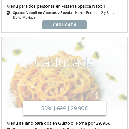
Menú para dos personas en Pizzeria Spacca Napoli
Spacca Napoli en Abastos y Ruzafa
Heroe Romeu, 12 y Reina
Doña María, 3
CADUCADA
Caducada
50%
60€
29,90€
Menú italiano para dos en Gusto di Roma por 29,90€