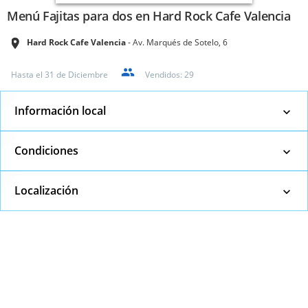
Menú Fajitas para dos en Hard Rock Cafe Valencia
Hard Rock Cafe Valencia
Av. Marqués de Sotelo, 6
Hasta el
31 de Diciembre
Vendidos:
29
Información local
Condiciones
Localización