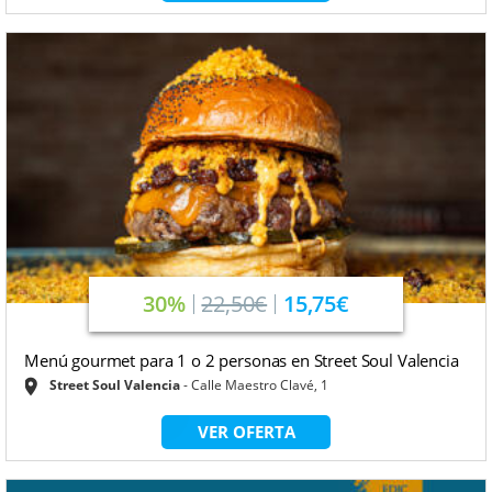
30%
22,50€
15,75€
Menú gourmet para 1 o 2 personas en Street Soul Valencia
Street Soul Valencia
Calle Maestro Clavé, 1
VER OFERTA