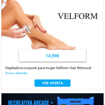
14,99€
Depiladora corporal para mujer Velform Hair Removal
Envío a domicilio
VER OFERTA