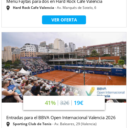
Menú Fajitas para dos en Hard Rock Cafe Valencia
Hard Rock Cafe Valencia
Av. Marqués de Sotelo, 6
VER OFERTA
41%
32€
19€
Entradas para el BBVA Open Internacional Valencia 2026
Sporting Club de Tenis
Av. Baleares, 29 (Valencia)