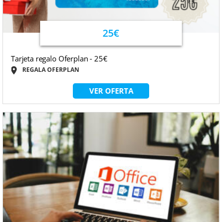
25€
Tarjeta regalo Oferplan - 25€
REGALA OFERPLAN
VER OFERTA