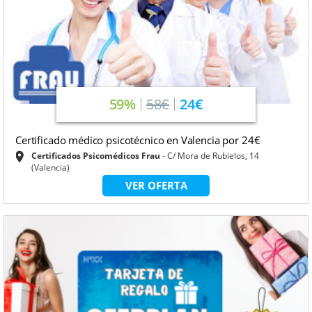
59%
58€
24€
Certificado médico psicotécnico en Valencia por 24€
Certificados Psicomédicos Frau
C/ Mora de Rubielos, 14
(Valencia)
VER OFERTA