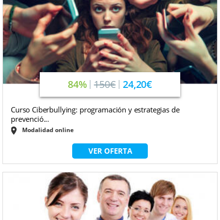
84%
150€
24,20€
Curso Ciberbullying: programación y estrategias de
prevenció...
Modalidad online
VER OFERTA