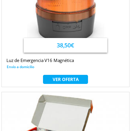
38,50€
Luz de Emergencia V16 Magnética
Envío a domicilio
VER OFERTA