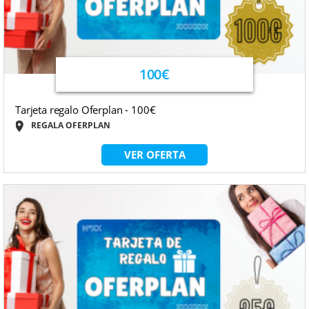
100€
Tarjeta regalo Oferplan - 100€
REGALA OFERPLAN
VER OFERTA