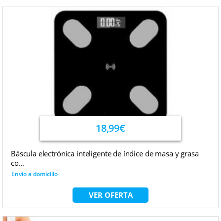
18,99€
Báscula electrónica inteligente de índice de masa y grasa
co...
Envío a domicilio
VER OFERTA