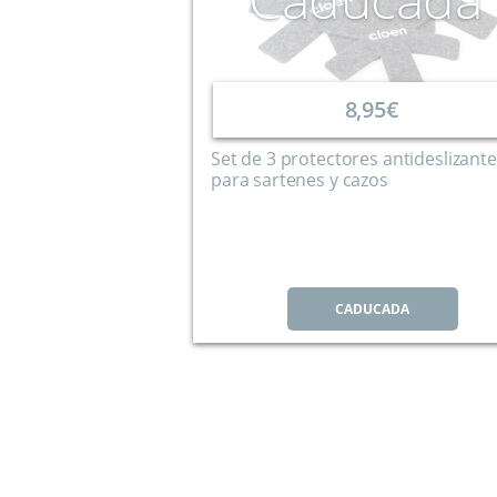
8,95€
Set de 3 protectores antideslizant
para sartenes y cazos
CADUCADA