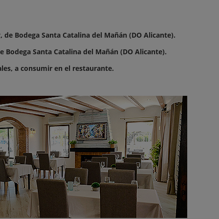
 de Bodega Santa Catalina del Mañán (DO Alicante).
e Bodega Santa Catalina del Mañán (DO Alicante).
les, a consumir en el restaurante.