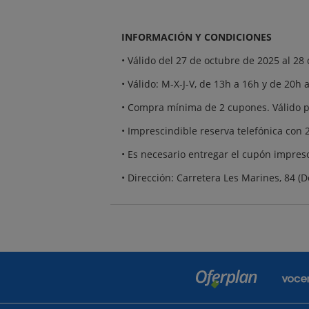
INFORMACIÓN Y CONDICIONES
• Válido del 27 de octubre de 2025 al 28 
• Válido: M-X-J-V, de 13h a 16h y de 20h
• Compra mínima de 2 cupones. Válido p
• Imprescindible reserva telefónica con
• Es necesario entregar el cupón impres
• Dirección: Carretera Les Marines, 84 (D