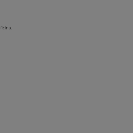
ficina.